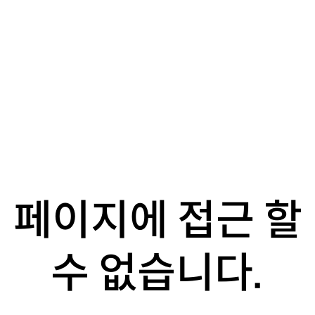
페이지에 접근 할
수 없습니다.