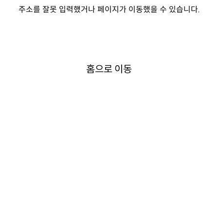
주소를 잘못 입력했거나 페이지가 이동했을 수 있습니다.
홈으로 이동