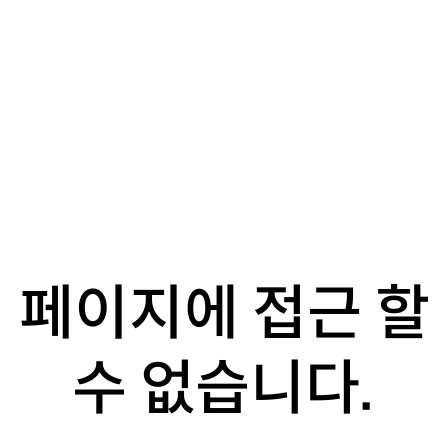
페이지에 접근 할
수 없습니다.