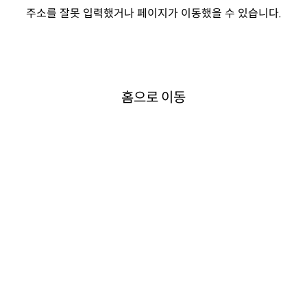
주소를 잘못 입력했거나 페이지가 이동했을 수 있습니다.
홈으로 이동