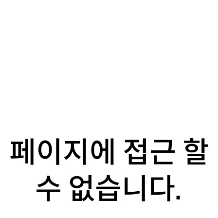
페이지에 접근 할
수 없습니다.