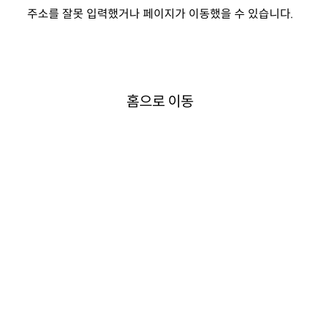
주소를 잘못 입력했거나 페이지가 이동했을 수 있습니다.
홈으로 이동