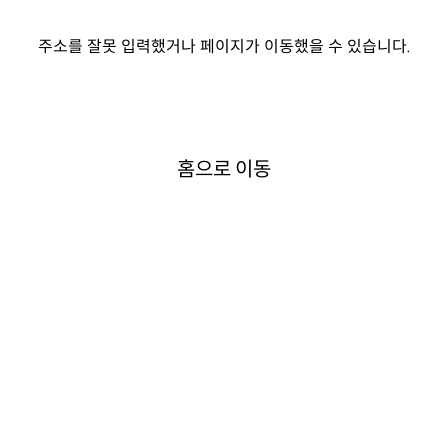
주소를 잘못 입력했거나 페이지가 이동했을 수 있습니다.
홈으로 이동