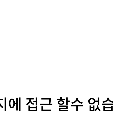
지에 접근 할수 없습